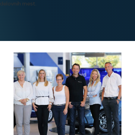
delovnih mest.