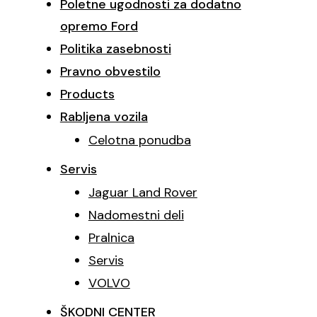
Poletne ugodnosti za dodatno
opremo Ford
Politika zasebnosti
Pravno obvestilo
Products
Rabljena vozila
Celotna ponudba
Servis
Jaguar Land Rover
Nadomestni deli
Pralnica
Servis
VOLVO
ŠKODNI CENTER