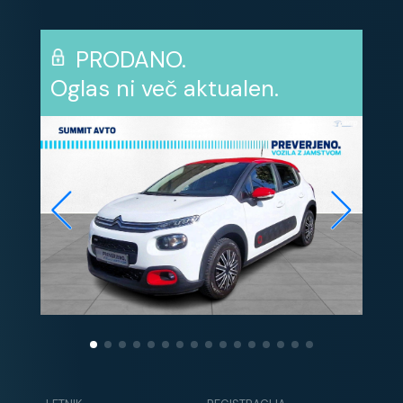
PRODANO.
Oglas ni več aktualen.