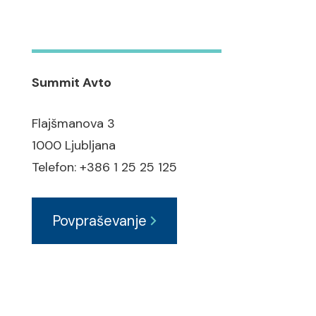
Summit Avto
Flajšmanova 3
1000 Ljubljana
Telefon: +386 1 25 25 125
Povpraševanje