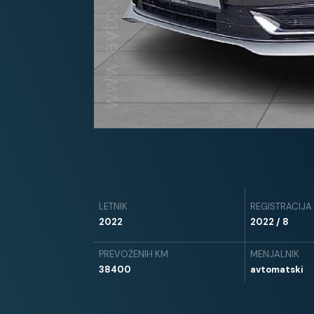
LETNIK
REGISTRACIJA
2022
2022 / 8
PREVOŽENIH KM
MENJALNIK
38400
avtomatski