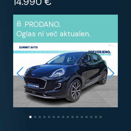
14.990 €
PRODANO.
Oglas ni več aktualen.