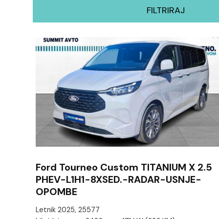
FILTRIRAJ
Ford Tourneo Custom TITANIUM X 2.5
PHEV-L1H1-8XSED.-RADAR-USNJE-
OPOMBE
Letnik 2025, 25577